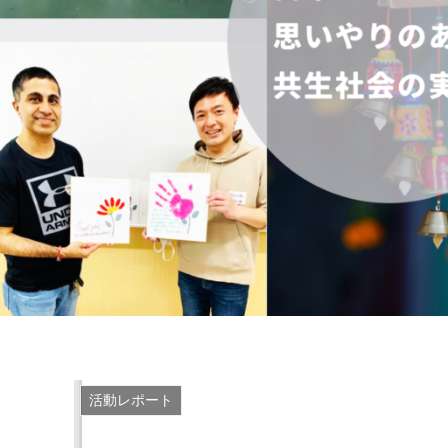
活動レポート