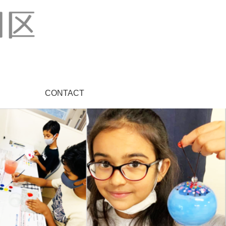
CONTACT