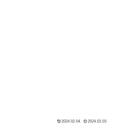
2024.02.04
2024.02.03