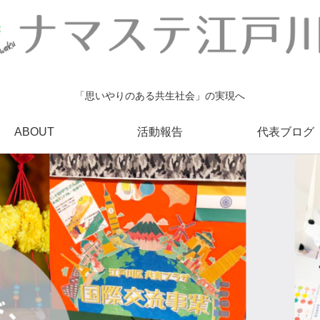
「思いやりのある共生社会」の実現へ
ABOUT
活動報告
代表ブログ