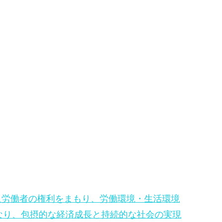
外国人労働者の権利をまもり、労働環境・生活環境
なり、包摂的な経済成長と持続的な社会の実現