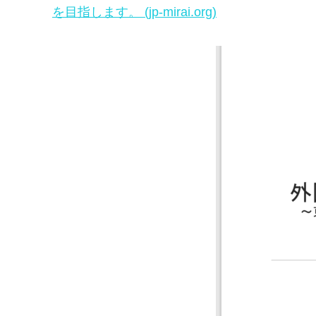
を目指します。 (jp-mirai.org)