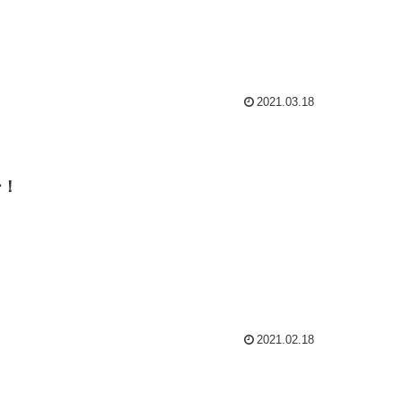
2021.03.18
ー！
2021.02.18