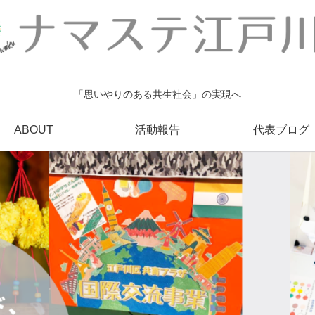
「思いやりのある共生社会」の実現へ
ABOUT
活動報告
代表ブログ