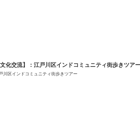
【文化交流】：江戸川区インドコミュニティ街歩きツア
戸川区インドコミュニティ街歩きツアー