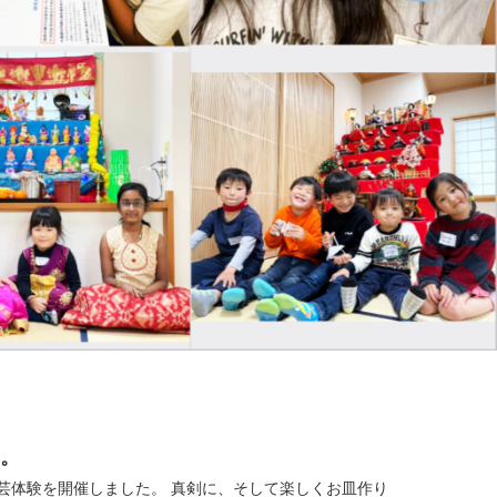
た。
。 真剣に、そして楽しくお皿作り