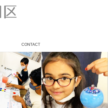
CONTACT