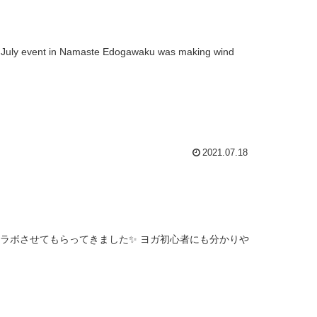
2021.07.18