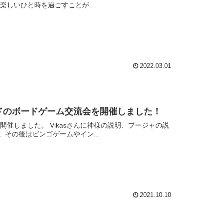
できて、楽しいひと時を過ごすことが...
2022.03.01
とインドのボードゲーム交流会を開催しました！
神様の説明、プージャの説
その後はビンゴゲームやイン...
2021.10.10