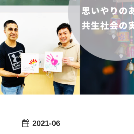
2021-06