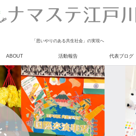
「思いやりのある共生社会」の実現へ
ABOUT
活動報告
代表ブログ