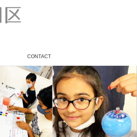
CONTACT