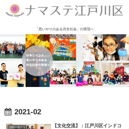
「思いやりのある共生社会」の実現へ
2021-02
【文化交流】：江戸川区インドコ
活動レポート